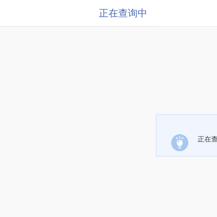
正在查询中
正在