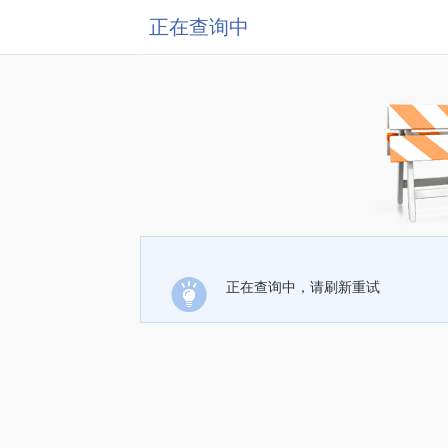
正在查询中
正在查询中，请刷新重试